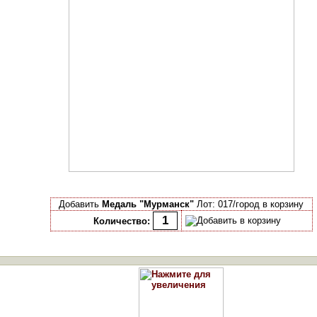
Добавить
Медаль "Мурманск"
Лот: 017/город в корзину
Количество: