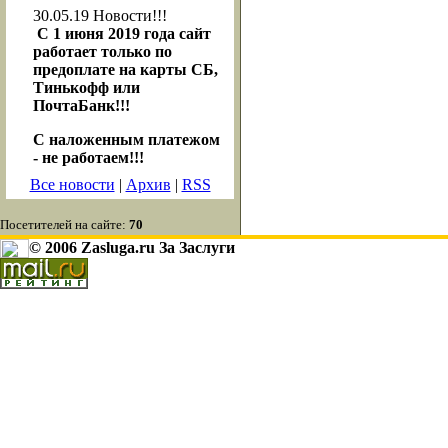
30.05.19
Новости!!!
С 1 июня 2019 года сайт
работает только по
предоплате на карты СБ,
Тинькофф или
ПочтаБанк!!!
С наложенным платежом
- не работаем!!!
Все новости
|
Архив
|
RSS
Посетителей на сайте:
70
© 2006 Zasluga.ru За Заслуги