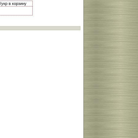
/укр в корзину