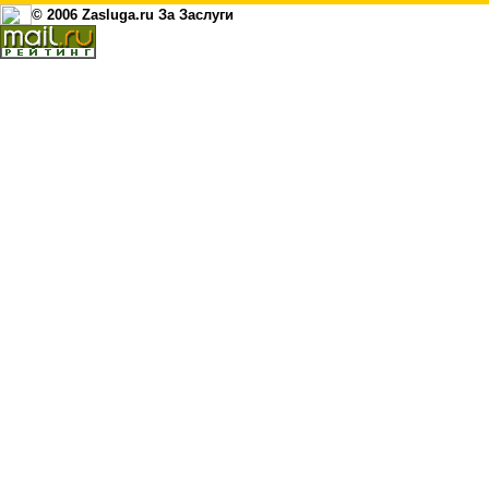
© 2006 Zasluga.ru За Заслуги