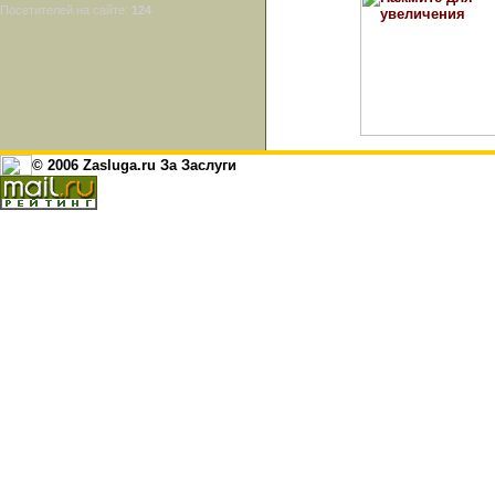
Посетителей на сайте:
124
© 2006 Zasluga.ru За Заслуги