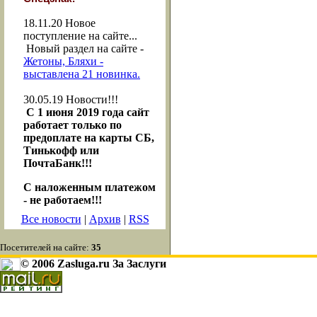
18.11.20
Новое
поступление на сайте...
Новый раздел на сайте -
Жетоны, Бляхи -
выставлена 21 новинка.
30.05.19
Новости!!!
С 1 июня 2019 года сайт
работает только по
предоплате на карты СБ,
Тинькофф или
ПочтаБанк!!!
С наложенным платежом
- не работаем!!!
Все новости
|
Архив
|
RSS
Посетителей на сайте:
35
© 2006 Zasluga.ru За Заслуги