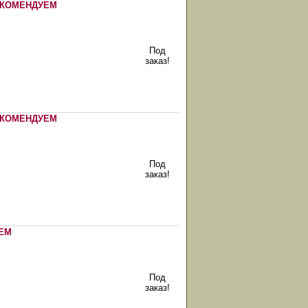
КОМЕНДУЕМ
Под
заказ!
КОМЕНДУЕМ
Под
заказ!
ЕМ
Под
заказ!