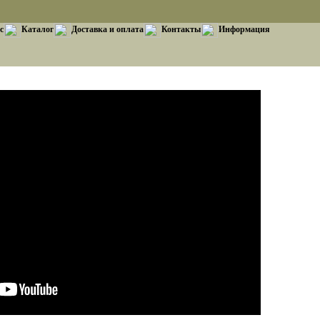
с
Каталог
Доставка и оплата
Контакты
Информация