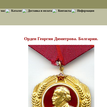
 нас
Каталог
Доставка и оплата
Контакты
Информация
Орден Георгия Димитрова. Болгария.