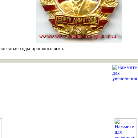
мидесятые годы прошлого века.