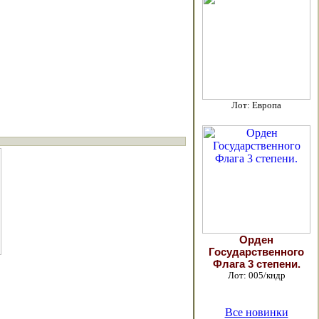
Лот: Европа
Орден
Государственного
Флага 3 степени.
Лот: 005/кндр
Все новинки