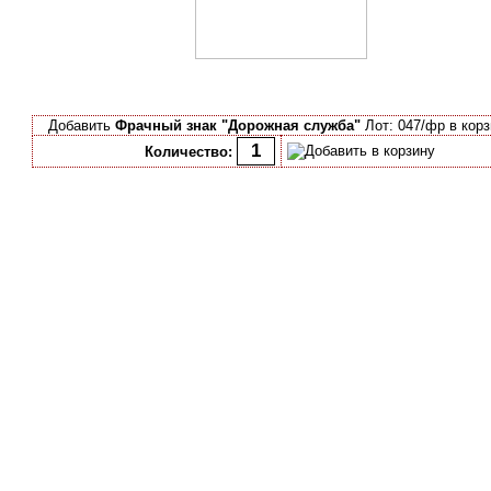
Добавить
Фрачный знак "Дорожная служба"
Лот: 047/фр в кор
Количество: