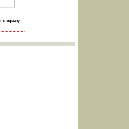
г в корзину