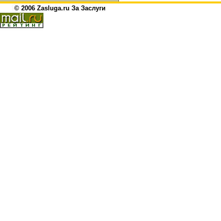
© 2006 Zasluga.ru За Заслуги