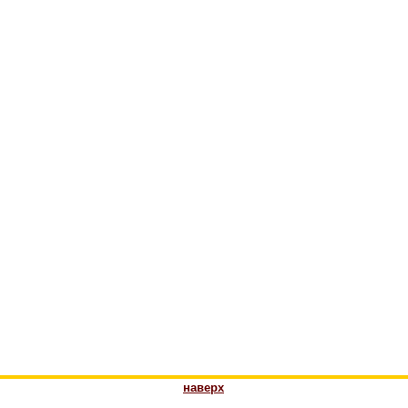
наверх