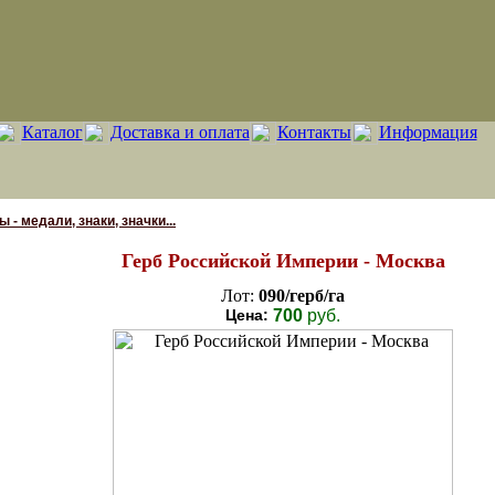
Каталог
Доставка и оплата
Контакты
Информация
 - медали, знаки, значки...
Герб Российской Империи - Москва
Лот:
090/герб/га
Цена:
700
руб.