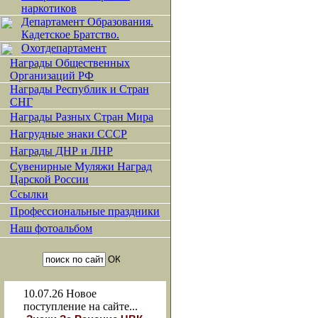
наркотиков
Департамент Образования.
Кадетское Братство.
Охотдепартамент
Награды Общественных
Организаций РФ
Награды Республик и Стран
СНГ
Награды Разных Стран Мира
Нагрудные знаки СССР
Награды ДНР и ЛНР
Сувенирные Муляжи Наград
Царской России
Ссылки
Профессиональные праздники
Наш фотоальбом
10.07.26
Новое
поступление на сайте...