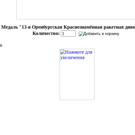
Медаль "13-я Оренбургская Краснознамённая ракетная диви
Количество:
и