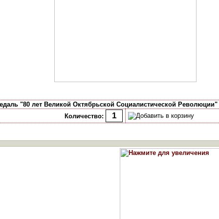
едаль "80 лет Великой Октябрьской Социалистической Революции"
Количество: