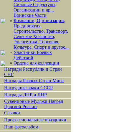
Силовые Структуры,
Организации и др...
Воинские Части
»
Компании, Организации,
Предприятия,
Строительство, Транспорт,
Сельское Хозяйство,
Энергетика, Торговля,
Культура, Спорт и другое...
»
Участники Боевых
Действий
»
Ордена для коллекции
Награды Республик и Стран
СНГ
Награды Разных Стран Мира
Нагрудные знаки СССР
Награды ДНР и ЛНР
Сувенирные Муляжи Наград
Царской России
Ссылки
Профессиональные праздники
Наш фотоальбом