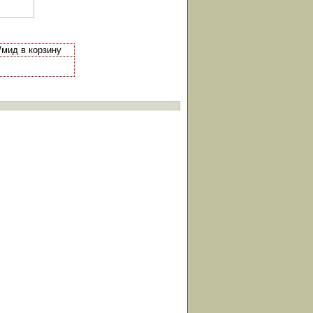
/мид в корзину