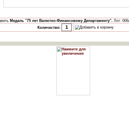
авить
Медаль "75 лет Валютно-Финансовому Департаменту".
Лот: 006
Количество: