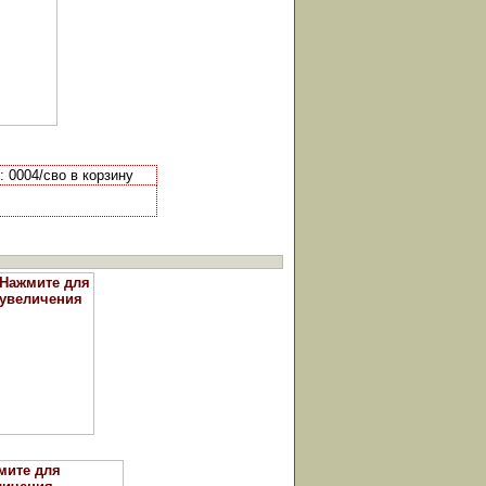
 0004/сво в корзину