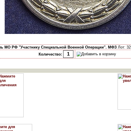
ь МО РФ "Участнику Специальной Военной Операции". МФЗ
Лот: 32
Количество: