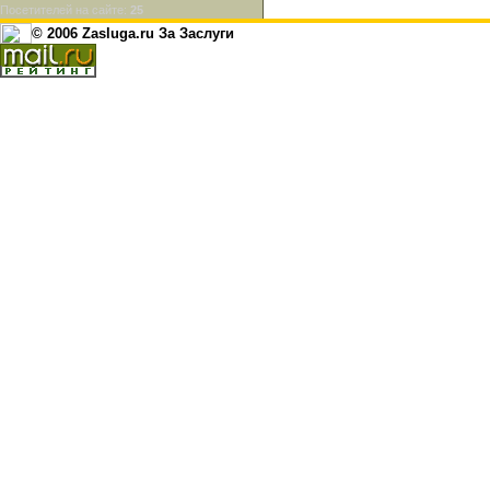
Посетителей на сайте:
25
© 2006 Zasluga.ru За Заслуги