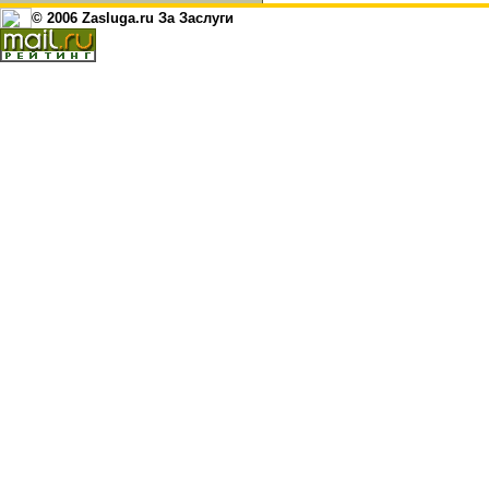
© 2006 Zasluga.ru За Заслуги