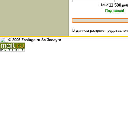
Цена
11 500
руб
Под заказ!
В данном разделе представлен
© 2006 Zasluga.ru За Заслуги