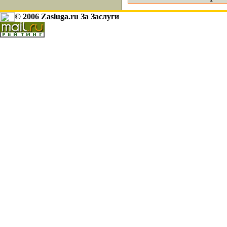
© 2006 Zasluga.ru За Заслуги