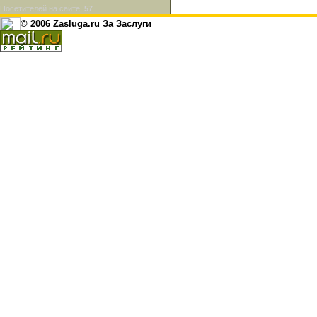
Посетителей на сайте:
57
© 2006 Zasluga.ru За Заслуги