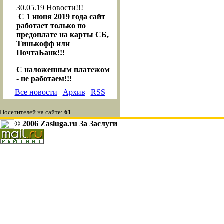
30.05.19
Новости!!!
С 1 июня 2019 года сайт
работает только по
предоплате на карты СБ,
Тинькофф или
ПочтаБанк!!!
С наложенным платежом
- не работаем!!!
Все новости
|
Архив
|
RSS
Посетителей на сайте:
61
© 2006 Zasluga.ru За Заслуги