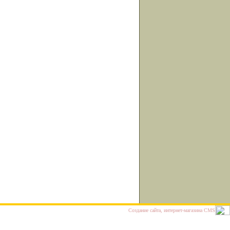
Cоздание сайта, интернет-магазина
CMS