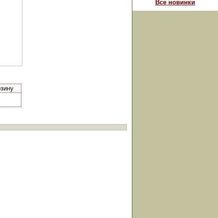
Все новинки
рзину