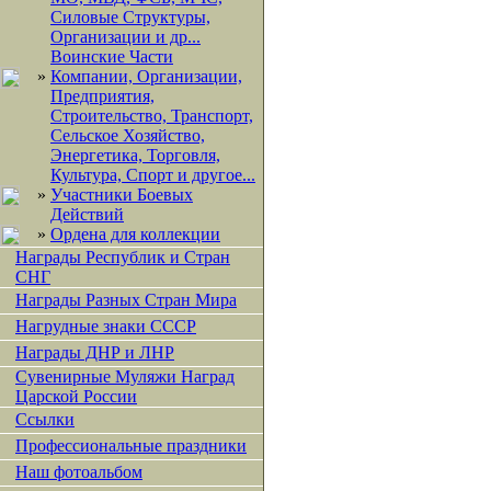
Силовые Структуры,
Организации и др...
Воинские Части
»
Компании, Организации,
Предприятия,
Строительство, Транспорт,
Сельское Хозяйство,
Энергетика, Торговля,
Культура, Спорт и другое...
»
Участники Боевых
Действий
»
Ордена для коллекции
Награды Республик и Стран
СНГ
Награды Разных Стран Мира
Нагрудные знаки СССР
Награды ДНР и ЛНР
Сувенирные Муляжи Наград
Царской России
Ссылки
Профессиональные праздники
Наш фотоальбом