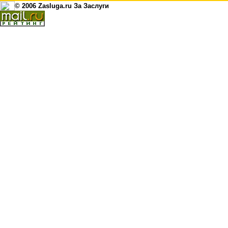
© 2006 Zasluga.ru За Заслуги