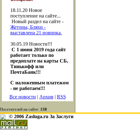
18.11.20
Новое
поступление на сайте...
Новый раздел на сайте -
Жетоны, Бляхи -
выставлена 21 новинка.
30.05.19
Новости!!!
С 1 июня 2019 года сайт
работает только по
предоплате на карты СБ,
Тинькофф или
ПочтаБанк!!!
С наложенным платежом
- не работаем!!!
Все новости
|
Архив
|
RSS
Посетителей на сайте:
158
© 2006 Zasluga.ru За Заслуги