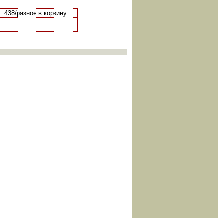
: 438/разное в корзину