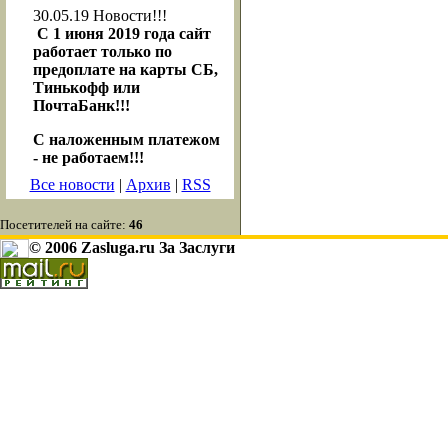
30.05.19
Новости!!!
С 1 июня 2019 года сайт
работает только по
предоплате на карты СБ,
Тинькофф или
ПочтаБанк!!!
С наложенным платежом
- не работаем!!!
Все новости
|
Архив
|
RSS
Посетителей на сайте:
46
© 2006 Zasluga.ru За Заслуги