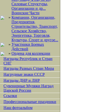
Силовые Структуры,
Организации и др...
Воинские Части
»
Компании, Организации,
Предприятия,
Строительство, Транспорт,
Сельское Хозяйство,
Энергетика, Торговля,
Культура, Спорт и другое...
»
Участники Боевых
Действий
»
Ордена для коллекции
Награды Республик и Стран
СНГ
Награды Разных Стран Мира
Нагрудные знаки СССР
Награды ДНР и ЛНР
Сувенирные Муляжи Наград
Царской России
Ссылки
Профессиональные праздники
Наш фотоальбом