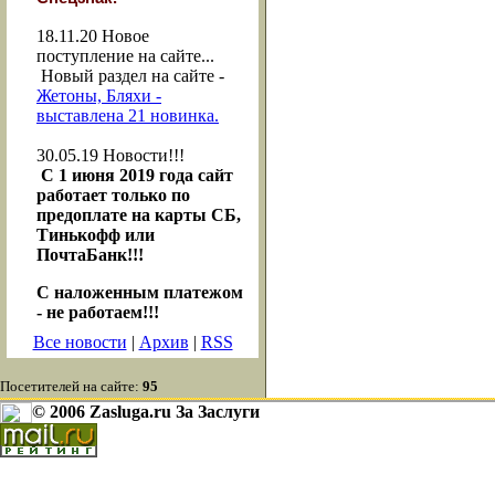
18.11.20
Новое
поступление на сайте...
Новый раздел на сайте -
Жетоны, Бляхи -
выставлена 21 новинка.
30.05.19
Новости!!!
С 1 июня 2019 года сайт
работает только по
предоплате на карты СБ,
Тинькофф или
ПочтаБанк!!!
С наложенным платежом
- не работаем!!!
Все новости
|
Архив
|
RSS
Посетителей на сайте:
95
© 2006 Zasluga.ru За Заслуги