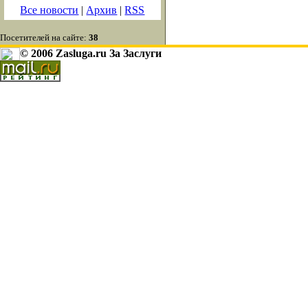
Все новости
|
Архив
|
RSS
Посетителей на сайте:
38
© 2006 Zasluga.ru За Заслуги