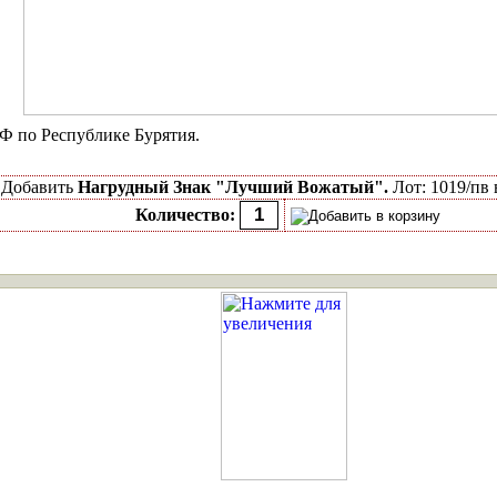
 по Республике Бурятия.
Добавить
Нагрудный Знак "Лучший Вожатый".
Лот: 1019/пв 
Количество: