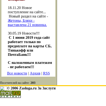
18.11.20
Новое
поступление на сайте...
Новый раздел на сайте -
Жетоны, Бляхи -
выставлена 21 новинка.
30.05.19
Новости!!!
С 1 июня 2019 года сайт
работает только по
предоплате на карты СБ,
Тинькофф или
ПочтаБанк!!!
С наложенным платежом
- не работаем!!!
Все новости
|
Архив
|
RSS
Посетителей на сайте:
203
© 2006 Zasluga.ru За Заслуги