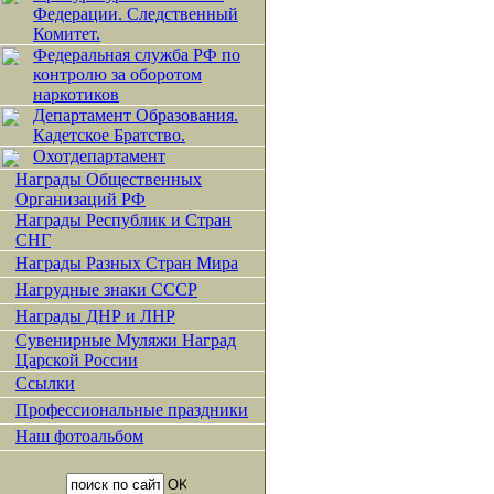
Федерации. Следственный
Комитет.
Федеральная служба РФ по
контролю за оборотом
наркотиков
Департамент Образования.
Кадетское Братство.
Охотдепартамент
Награды Общественных
Организаций РФ
Награды Республик и Стран
СНГ
Награды Разных Стран Мира
Нагрудные знаки СССР
Награды ДНР и ЛНР
Сувенирные Муляжи Наград
Царской России
Ссылки
Профессиональные праздники
Наш фотоальбом