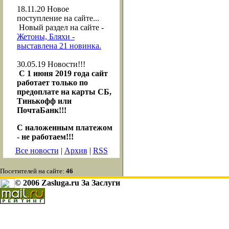
18.11.20
Новое
поступление на сайте...
Новый раздел на сайте -
Жетоны, Бляхи -
выставлена 21 новинка.
30.05.19
Новости!!!
С 1 июня 2019 года сайт
работает только по
предоплате на карты СБ,
Тинькофф или
ПочтаБанк!!!
С наложенным платежом
- не работаем!!!
Все новости
|
Архив
|
RSS
Посетителей на сайте:
46
© 2006 Zasluga.ru За Заслуги