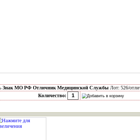
ь
Знак МО РФ Отличник Медицинской Службы
Лот: 526/отли
Количество: