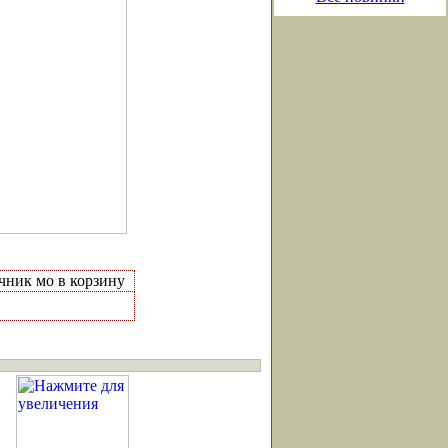
чник мо в корзину